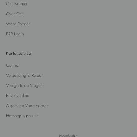
Ons Verhaal
Over Ons
Word Partner
B2B Login
Klantenservice
Contact
Verzending & Retour
Veelgestelde Vragen
Privacybeleid
Algemene Voorwaarden
Herroepingsrecht
Nederlands