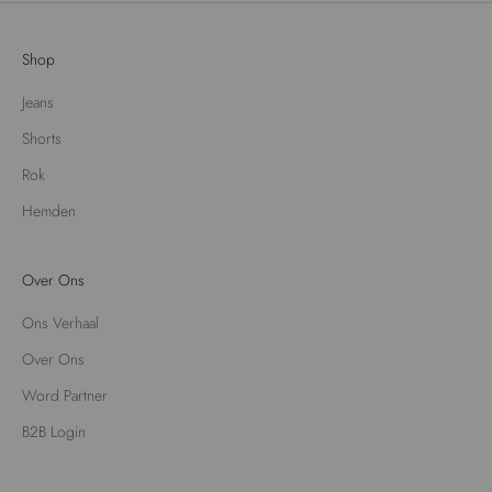
Shop
Jeans
Shorts
Rok
Hemden
Over Ons
Ons Verhaal
Over Ons
Word Partner
B2B Login