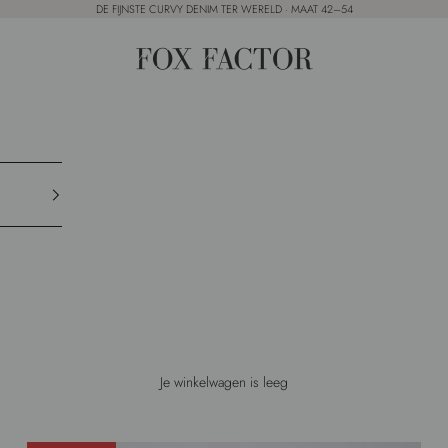
DE FIJNSTE CURVY DENIM TER WERELD · MAAT 42–54
Fox Factor
Je winkelwagen is leeg