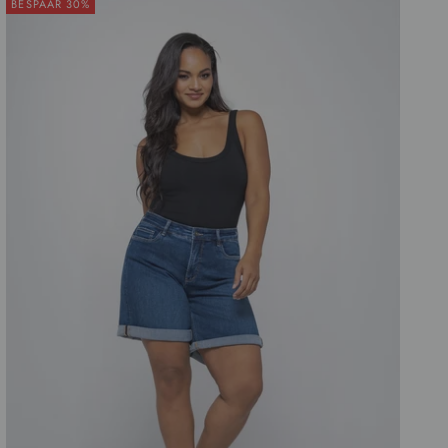
BESPAAR 30%