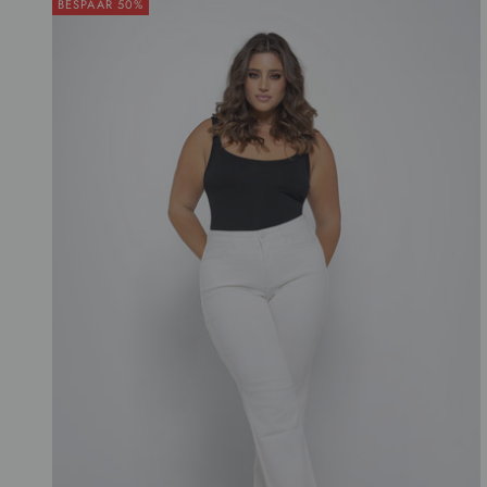
BESPAAR 50%