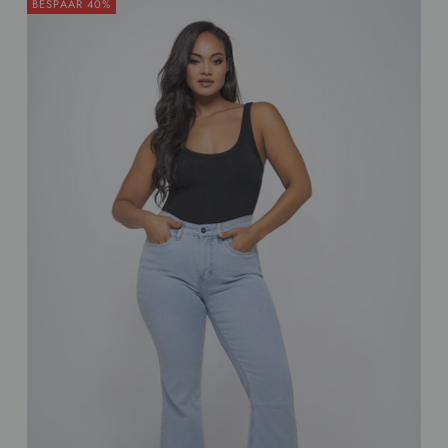
BESPAAR 40%